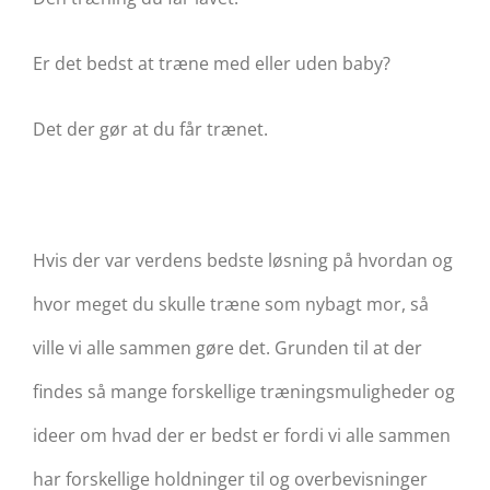
Er det bedst at træne med eller uden baby?
Det der gør at du får trænet.
Hvis der var verdens bedste løsning på hvordan og
hvor meget du skulle træne som nybagt mor, så
ville vi alle sammen gøre det. Grunden til at der
findes så mange forskellige træningsmuligheder og
ideer om hvad der er bedst er fordi vi alle sammen
har forskellige holdninger til og overbevisninger