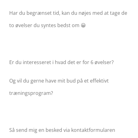
Har du begrænset tid, kan du nøjes med at tage de
to øvelser du syntes bedst om 😀
Er du interesseret i hvad det er for 6 øvelser?
Og vil du gerne have mit bud på et effektivt
træningsprogram?
Så send mig en besked via kontaktformularen