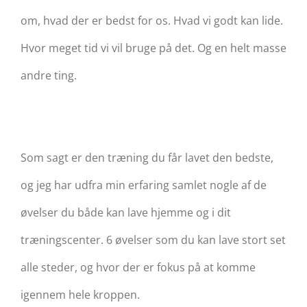
om, hvad der er bedst for os. Hvad vi godt kan lide.
Hvor meget tid vi vil bruge på det. Og en helt masse
andre ting.
Som sagt er den træning du får lavet den bedste,
og jeg har udfra min erfaring samlet nogle af de
øvelser du både kan lave hjemme og i dit
træningscenter. 6 øvelser som du kan lave stort set
alle steder, og hvor der er fokus på at komme
igennem hele kroppen.